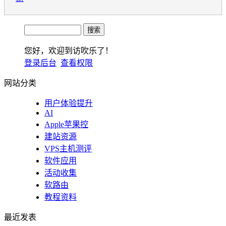
您好，欢迎到访吹乐了！
登录后台
查看权限
网站分类
用户体验提升
AI
Apple苹果控
建站资源
VPS主机测评
软件应用
活动收集
软路由
教程资料
最近发表