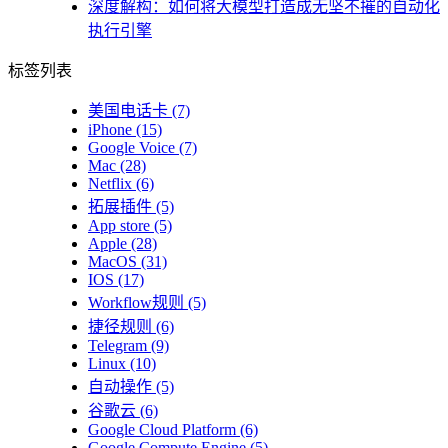
深度解构：如何将大模型打造成无坚不摧的自动化
执行引擎
标签列表
美国电话卡
(7)
iPhone
(15)
Google Voice
(7)
Mac
(28)
Netflix
(6)
拓展插件
(5)
App store
(5)
Apple
(28)
MacOS
(31)
IOS
(17)
Workflow规则
(5)
捷径规则
(6)
Telegram
(9)
Linux
(10)
自动操作
(5)
谷歌云
(6)
Google Cloud Platform
(6)
Google Compute Engine
(5)