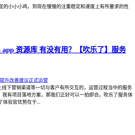
便宜的小小小鸡，到现在慢慢的注重稳定和速度上有所要求的性
 app 资源库 有没有用？【吹乐了】服务
上线下营销渠道等一切与客户有所交互的，运营过程当中的服务
，我有项目落地方案，那我们正好可以一拍即合。吹乐了服务体
体验官优势在于...