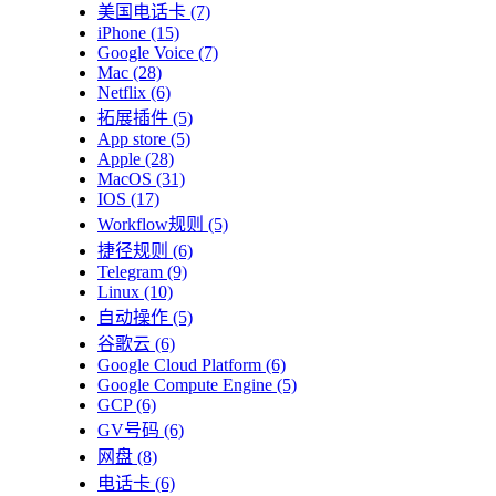
美国电话卡
(7)
iPhone
(15)
Google Voice
(7)
Mac
(28)
Netflix
(6)
拓展插件
(5)
App store
(5)
Apple
(28)
MacOS
(31)
IOS
(17)
Workflow规则
(5)
捷径规则
(6)
Telegram
(9)
Linux
(10)
自动操作
(5)
谷歌云
(6)
Google Cloud Platform
(6)
Google Compute Engine
(5)
GCP
(6)
GV号码
(6)
网盘
(8)
电话卡
(6)