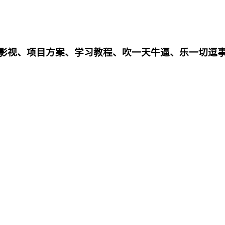
影影视、项目方案、学习教程、吹一天牛逼、乐一切逗