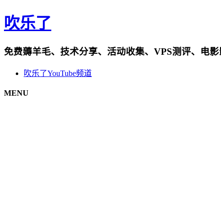
吹乐了
免费薅羊毛、技术分享、活动收集、VPS测评、电
吹乐了YouTube频道
MENU