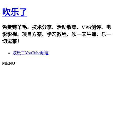
吹乐了
免费薅羊毛、技术分享、活动收集、VPS测评、电
影影视、项目方案、学习教程、吹一天牛逼、乐一
切逗事！
吹乐了YouTube频道
MENU