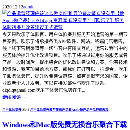
2020.12.12
admin
今天是吹乐了体验官，用户体验提升服务开始运营的第一期节
目案例。吹乐了将承接各类APP软件，网站，终端门店销售，
线上线下营销渠道等一切与客户有所交互的，运营过程当中的
服务体验提升优化改进项目。吹乐了将通过试用你的服务或者
产品一段时间后，提出综合的优化改进建议和方案。你有技术
和资源，我有项目落地方案，那我们正好可以一拍即合。吹乐
了服务体验官，提升收费建议范畴，如有类似需求的国家，企
业或者个人开发者，可以直接发邮件与吹乐了联系。
dlqdlq#gmail.com吹乐了体验官优势在于...
继续阅读
→
用户体验提升
2349
用户体验提升
教苹果做产品
教Apple做产品
产品经理教程
​Windows和Mac版免费无损音乐聚合下载