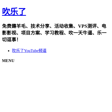
吹乐了
免费薅羊毛、技术分享、活动收集、VPS测评、电
影影视、项目方案、学习教程、吹一天牛逼、乐一
切逗事！
吹乐了YouTube频道
MENU