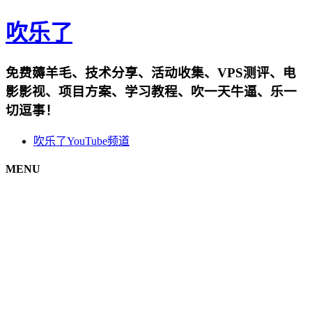
吹乐了
免费薅羊毛、技术分享、活动收集、VPS测评、电
影影视、项目方案、学习教程、吹一天牛逼、乐一
切逗事！
吹乐了YouTube频道
MENU