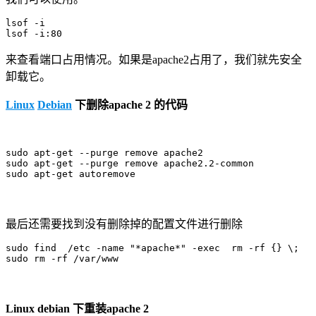
lsof -i

lsof -i:80
来查看端口占用情况。如果是apache2占用了，我们就先安全
卸载它。
Linux
Debian
下删除apache 2 的代码
sudo apt-get --purge remove apache2

sudo apt-get --purge remove apache2.2-common

sudo apt-get autoremove
最后还需要找到没有删除掉的配置文件进行删除
sudo find  /etc -name "*apache*" -exec  rm -rf {} \;

sudo rm -rf /var/www
Linux debian 下重装apache 2