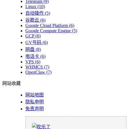
Telegram
(9)
Linux
(10)
自动操作
(5)
谷歌云
(6)
Google Cloud Platform
(6)
Google Compute Engine
(5)
GCP
(6)
GV号码
(6)
网盘
(8)
电话卡
(6)
VPS
(6)
WHMCS
(7)
OpenClaw
(7)
网站收藏
网站地图
隐私申明
免责声明