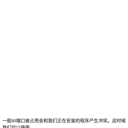
一般80端口被占用会和我们正在安装的程序产生冲突。这时候
我们可以使用。