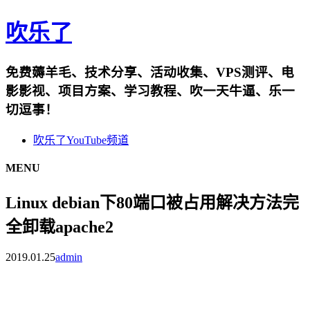
吹乐了
免费薅羊毛、技术分享、活动收集、VPS测评、电
影影视、项目方案、学习教程、吹一天牛逼、乐一
切逗事！
吹乐了YouTube频道
MENU
Linux debian下80端口被占用解决方法完
全卸载apache2
2019.01.25
admin