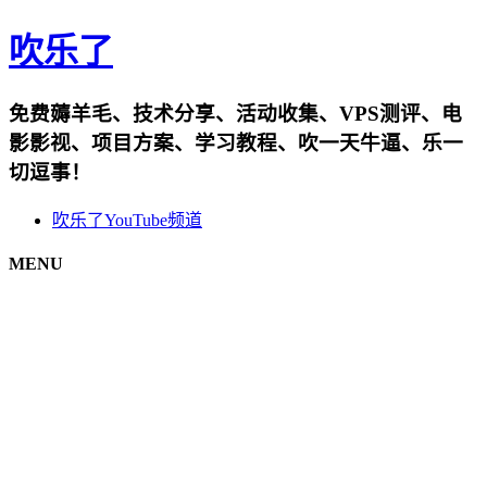
吹乐了
免费薅羊毛、技术分享、活动收集、VPS测评、电
影影视、项目方案、学习教程、吹一天牛逼、乐一
切逗事！
吹乐了YouTube频道
MENU