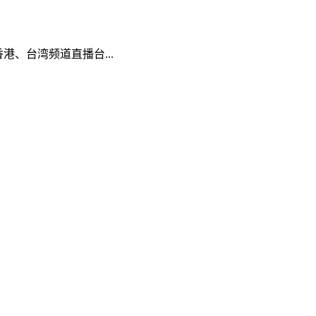
港、台湾频道直播台...