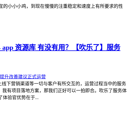
便宜的小小小鸡，到现在慢慢的注重稳定和速度上有所要求的性
 app 资源库 有没有用？【吹乐了】服务
上线下营销渠道等一切与客户有所交互的，运营过程当中的服务
，我有项目落地方案，那我们正好可以一拍即合。吹乐了服务体
体验官优势在于...