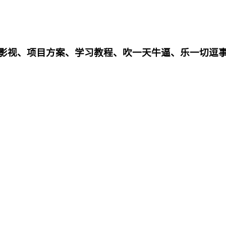
影影视、项目方案、学习教程、吹一天牛逼、乐一切逗