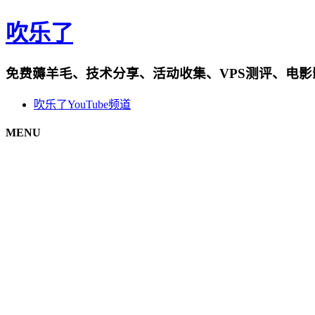
吹乐了
免费薅羊毛、技术分享、活动收集、VPS测评、电
吹乐了YouTube频道
MENU