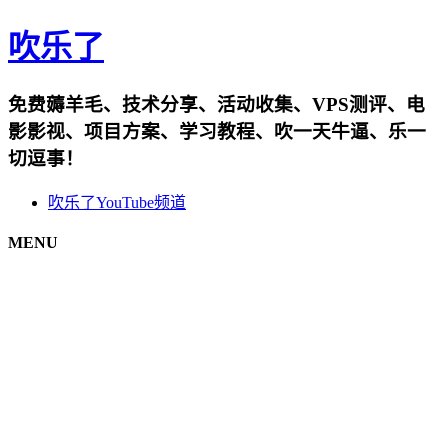
吹乐了
免费薅羊毛、技术分享、活动收集、VPS测评、电
影影视、项目方案、学习教程、吹一天牛逼、乐一
切逗事！
吹乐了YouTube频道
MENU