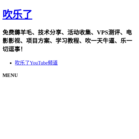
吹乐了
免费薅羊毛、技术分享、活动收集、VPS测评、电
影影视、项目方案、学习教程、吹一天牛逼、乐一
切逗事！
吹乐了YouTube频道
MENU