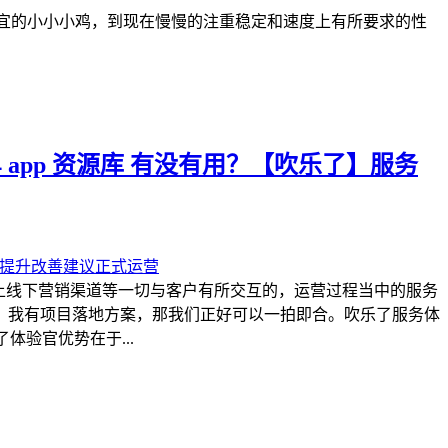
便宜的小小小鸡，到现在慢慢的注重稳定和速度上有所要求的性
 app 资源库 有没有用？【吹乐了】服务
上线下营销渠道等一切与客户有所交互的，运营过程当中的服务
，我有项目落地方案，那我们正好可以一拍即合。吹乐了服务体
体验官优势在于...