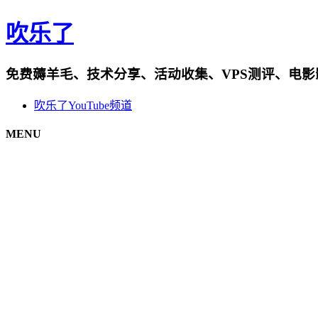
吹乐了
免费薅羊毛、技术分享、活动收集、VPS测评、电
吹乐了YouTube频道
MENU