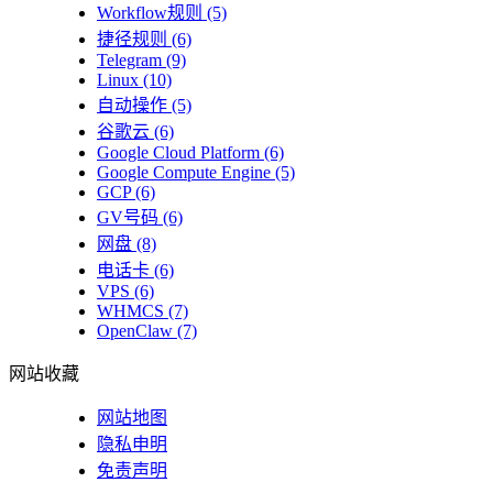
Workflow规则
(5)
捷径规则
(6)
Telegram
(9)
Linux
(10)
自动操作
(5)
谷歌云
(6)
Google Cloud Platform
(6)
Google Compute Engine
(5)
GCP
(6)
GV号码
(6)
网盘
(8)
电话卡
(6)
VPS
(6)
WHMCS
(7)
OpenClaw
(7)
网站收藏
网站地图
隐私申明
免责声明