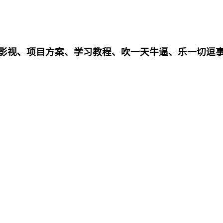
影影视、项目方案、学习教程、吹一天牛逼、乐一切逗