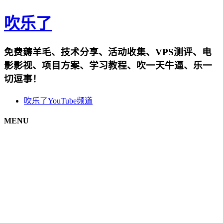
吹乐了
免费薅羊毛、技术分享、活动收集、VPS测评、电
影影视、项目方案、学习教程、吹一天牛逼、乐一
切逗事！
吹乐了YouTube频道
MENU