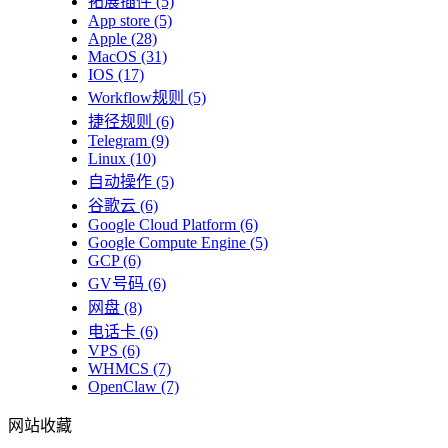
拓展插件
(5)
App store
(5)
Apple
(28)
MacOS
(31)
IOS
(17)
Workflow规则
(5)
捷径规则
(6)
Telegram
(9)
Linux
(10)
自动操作
(5)
谷歌云
(6)
Google Cloud Platform
(6)
Google Compute Engine
(5)
GCP
(6)
GV号码
(6)
网盘
(8)
电话卡
(6)
VPS
(6)
WHMCS
(7)
OpenClaw
(7)
网站收藏