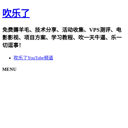
吹乐了
免费薅羊毛、技术分享、活动收集、VPS测评、电
影影视、项目方案、学习教程、吹一天牛逼、乐一
切逗事！
吹乐了YouTube频道
MENU