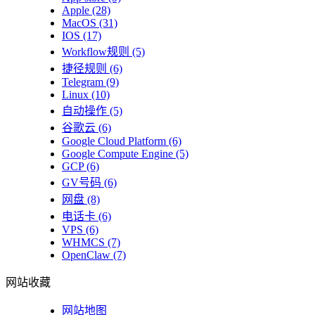
Apple
(28)
MacOS
(31)
IOS
(17)
Workflow规则
(5)
捷径规则
(6)
Telegram
(9)
Linux
(10)
自动操作
(5)
谷歌云
(6)
Google Cloud Platform
(6)
Google Compute Engine
(5)
GCP
(6)
GV号码
(6)
网盘
(8)
电话卡
(6)
VPS
(6)
WHMCS
(7)
OpenClaw
(7)
网站收藏
网站地图