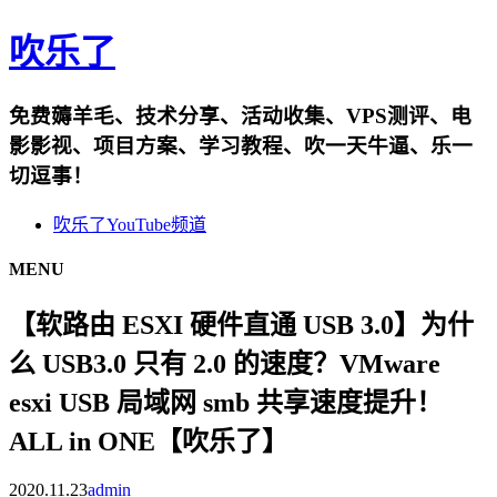
吹乐了
免费薅羊毛、技术分享、活动收集、VPS测评、电
影影视、项目方案、学习教程、吹一天牛逼、乐一
切逗事！
吹乐了YouTube频道
MENU
【软路由 ESXI 硬件直通 USB 3.0】为什
么 USB3.0 只有 2.0 的速度？VMware
esxi USB 局域网 smb 共享速度提升！
ALL in ONE【吹乐了】
2020.11.23
admin