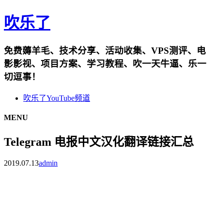
吹乐了
免费薅羊毛、技术分享、活动收集、VPS测评、电
影影视、项目方案、学习教程、吹一天牛逼、乐一
切逗事！
吹乐了YouTube频道
MENU
Telegram 电报中文汉化翻译链接汇总
2019.07.13
admin