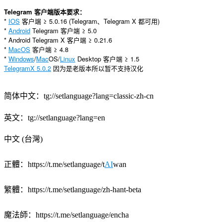
Telegram 客户端版本要求：
*
IOS
客户端 ≥ 5.0.16 (Telegram、Telegram X 都可用)
*
Android
Telegram 客户端 ≥ 5.0
* Android Telegram X 客户端 ≥ 0.21.6
*
MacOS
客户端 ≥ 4.8
*
Windows
/
Mac
OS/
Linux
Desktop 客户端 ≥ 1.5
TelegramX 5.0.2
因为是老版本所以暂不支持汉化
简体中文：tg://setlanguage?lang=classic-zh-cn
英文：tg://setlanguage?lang=en
中文
(台灣)
正體：
https://t.me/setlanguage/t
AI
wan
繁體：
https://t.me/setlanguage/zh-hant-beta
魔法師：
https://t.me/setlanguage/encha