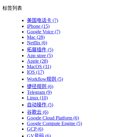
标签列表
美国电话卡
(7)
iPhone
(15)
Google Voice
(7)
Mac
(28)
Netflix
(6)
拓展插件
(5)
App store
(5)
Apple
(28)
MacOS
(31)
IOS
(17)
Workflow规则
(5)
捷径规则
(6)
Telegram
(9)
Linux
(10)
自动操作
(5)
谷歌云
(6)
Google Cloud Platform
(6)
Google Compute Engine
(5)
GCP
(6)
GV号码
(6)