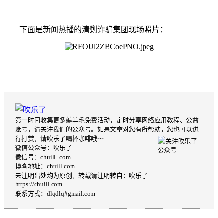
下面是新闻热播的清剿诈骗集团现场照片：
第一时间收集更多薅羊毛免费活动，定时分享网络应用教程、公益
账号，请关注我们的公众号。如果文章对您有所帮助，您也可以进
行打赏，请吹乐了喝杯咖啡哦～
微信公众号：吹乐了
微信号：chuill_com
博客地址：chuill.com
未注明出处均为原创、转载请注明转自：吹乐了
https://chuill.com
联系方式：dlqdlq#gmail.com