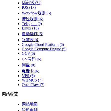
MacOS
(31)
IOS
(17)
Workflow规则
(5)
捷径规则
(6)
Telegram
(9)
Linux
(10)
自动操作
(5)
谷歌云
(6)
Google Cloud Platform
(6)
Google Compute Engine
(5)
GCP
(6)
GV号码
(6)
网盘
(8)
电话卡
(6)
VPS
(6)
WHMCS
(7)
OpenClaw
(7)
网站收藏
网站地图
隐私申明