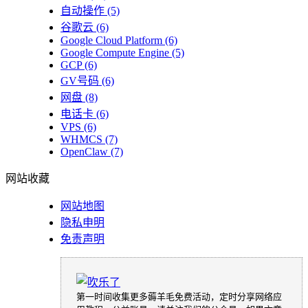
自动操作
(5)
谷歌云
(6)
Google Cloud Platform
(6)
Google Compute Engine
(5)
GCP
(6)
GV号码
(6)
网盘
(8)
电话卡
(6)
VPS
(6)
WHMCS
(7)
OpenClaw
(7)
网站收藏
网站地图
隐私申明
免责声明
第一时间收集更多薅羊毛免费活动，定时分享网络应