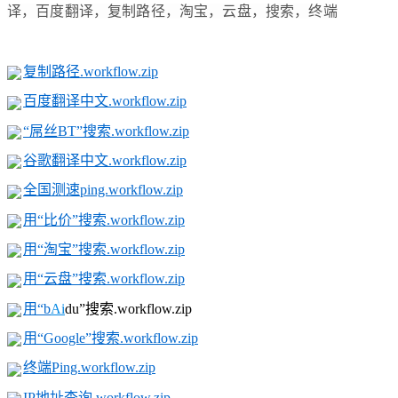
译，百度翻译，复制路径，淘宝，云盘，搜索，终端
复制路径.workflow.zip
百度翻译中文.workflow.zip
“屌丝BT”搜索.workflow.zip
谷歌翻译中文.workflow.zip
全国测速ping.workflow.zip
用“比价”搜索.workflow.zip
用“淘宝”搜索.workflow.zip
用“云盘”搜索.workflow.zip
用“b
Ai
du”搜索.workflow.zip
用“Google”搜索.workflow.zip
终端Ping.workflow.zip
IP地址查询.workflow.zip