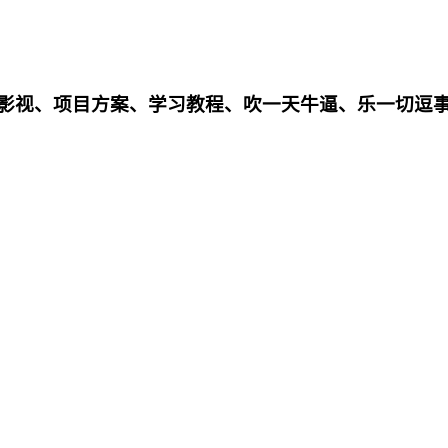
影影视、项目方案、学习教程、吹一天牛逼、乐一切逗