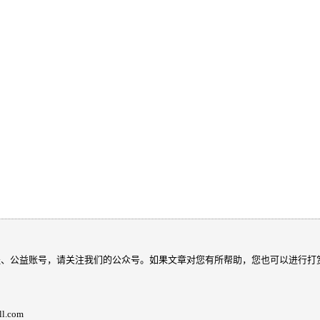
程、公益账号，请关注我们的公众号。如果文章对您有所帮助，您也可以进行打
.com