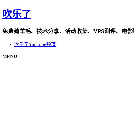
吹乐了
免费薅羊毛、技术分享、活动收集、VPS测评、电
吹乐了YouTube频道
MENU