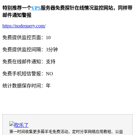
特别推荐一个
VPS
服务器免费探针在线情况监控网站，同样带
邮件通知警报
https://nodequery.com/
免费提供监控页面：10
免费提供监控间隔：3分钟
免费在线邮件通知：支持
免费手机短信警报：NO
统计数据保存时间：年
第一时间收集更多薅羊毛免费活动，定时分享网络应用教程、公益