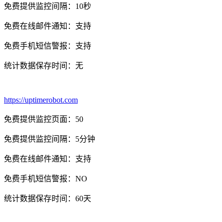
免费提供监控间隔：10秒
免费在线邮件通知：支持
免费手机短信警报：支持
统计数据保存时间：无
https://uptimerobot.com
免费提供监控页面：50
免费提供监控间隔：5分钟
免费在线邮件通知：支持
免费手机短信警报：NO
统计数据保存时间：60天