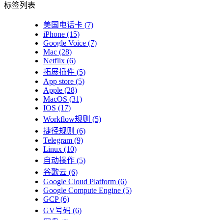
标签列表
美国电话卡
(7)
iPhone
(15)
Google Voice
(7)
Mac
(28)
Netflix
(6)
拓展插件
(5)
App store
(5)
Apple
(28)
MacOS
(31)
IOS
(17)
Workflow规则
(5)
捷径规则
(6)
Telegram
(9)
Linux
(10)
自动操作
(5)
谷歌云
(6)
Google Cloud Platform
(6)
Google Compute Engine
(5)
GCP
(6)
GV号码
(6)