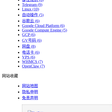
Telegram
(9)
Linux
(10)
自动操作
(5)
谷歌云
(6)
Google Cloud Platform
(6)
Google Compute Engine
(5)
GCP
(6)
GV号码
(6)
网盘
(8)
电话卡
(6)
VPS
(6)
WHMCS
(7)
OpenClaw
(7)
网站收藏
网站地图
隐私申明
免责声明