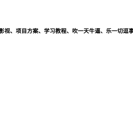
影影视、项目方案、学习教程、吹一天牛逼、乐一切逗