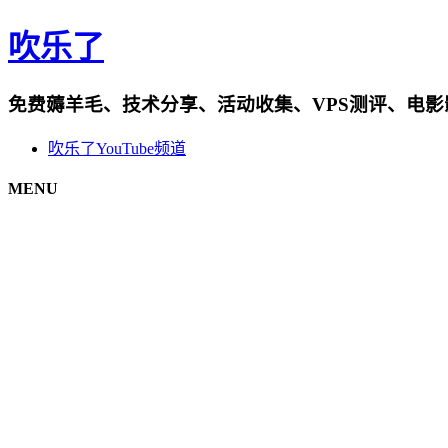
吹乐了
免费薅羊毛、技术分享、活动收集、VPS测评、电
吹乐了YouTube频道
MENU